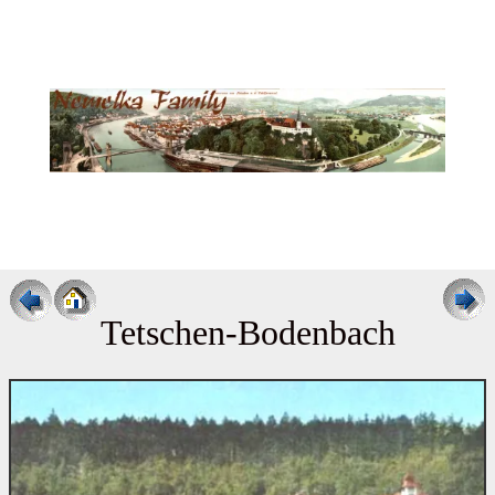
Tetschen-Bodenbach